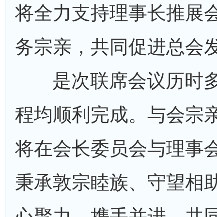
将全力支持理事长推展
务宗亲，共同促进总会
是次联席会议历时
程均顺利完成。与会宗
将在会长委员会与理事
秉承敦宗睦族、守望相
心聚力，携手并进，共