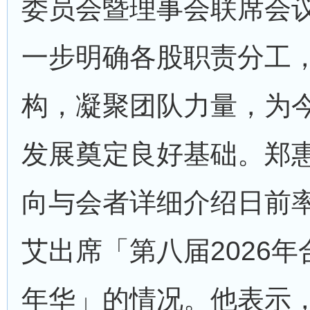
委员会暨理事会联席会
一步明确各股职责分工
构，凝聚团队力量，为
发展奠定良好基础。郑
向与会者详细介绍日前
艾出席「第八届2026
年华」的情况。他表示