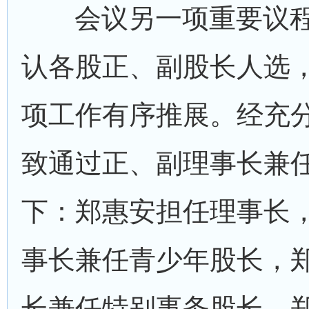
会议另一项重要议
认各股正、副股长人选
项工作有序推展。经充
致通过正、副理事长兼
下：郑惠安担任理事长
事长兼任青少年股长，
长兼任特别事务股长，