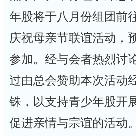
年股将于八月份组团前
庆祝母亲节联谊活动，
参加。经与会者热烈讨
过由总会赞助本次活动
铢，以支持青少年股开
促进亲情与宗谊的活动