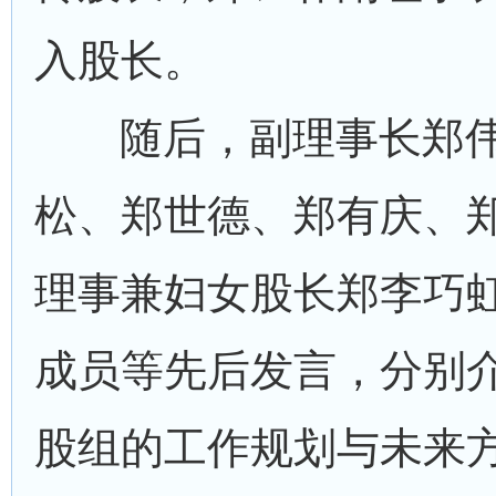
入股长。
随后，副理事长郑
松、郑世德、郑有庆、
理事兼妇女股长郑李巧
成员等先后发言，分别
股组的工作规划与未来