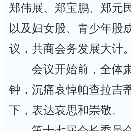
郑伟展、郑宝鹏、郑元
以及妇女股、青少年股
议，共商会务发展大计
会议开始前，全体
钟，沉痛哀悼帕查拉吉
下，表达哀思和崇敬。
第十七届会长委员