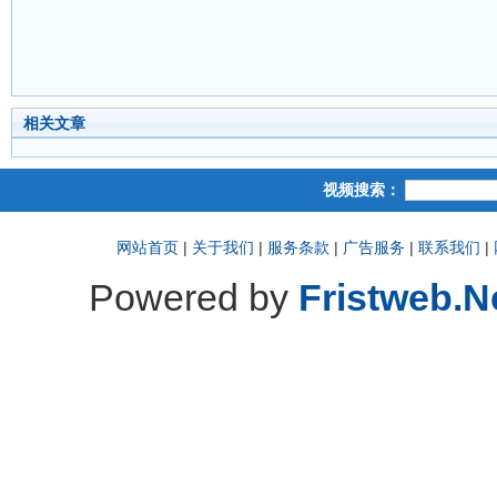
相关文章
视频搜索：
网站首页
|
关于我们
|
服务条款
|
广告服务
|
联系我们
|
Powered by
Fristweb.N