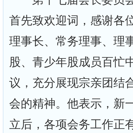
首先致欢迎词，感谢各
理事长、常务理事、理
股、青少年股成员百忙
议，充分展现宗亲团结
会的精神。他表示，新
立后，各项会务工作正