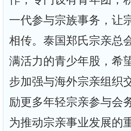
一代参与宗族事务，让
相传。泰国郑氏宗亲总
满活力的青少年股，希
步加强与海外宗亲组织
励更多年轻宗亲参与会
为推动宗亲事业发展的