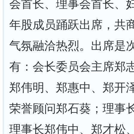
会首长、理事会首长、
年股成员踊跃出席，共
气氛融洽热烈。出席是
有：会长委员会主席郑
郑伟明、郑惠中、郑开
荣誉顾问郑石葵；理事
理事长郑伟中、郑才松