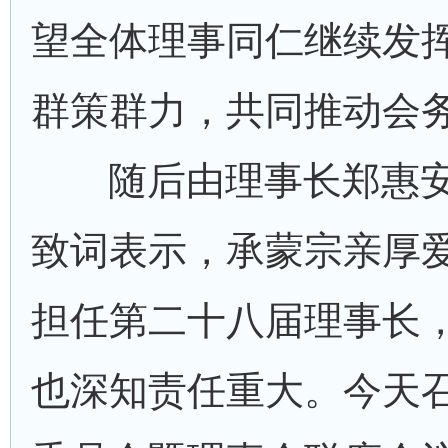
望全体理事同仁继续发
群策群力，共同推动会
随后由理事长郑惠
致词表示，承蒙宗亲厚
担任第二十八届理事长
也深知责任重大。今天