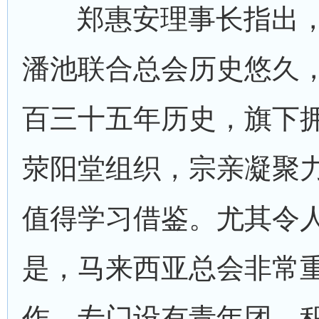
郑惠安理事长指出
潘池联合总会历史悠久
百三十五年历史，旗下
荥阳堂组织，宗亲凝聚
值得学习借鉴。尤其令
是，马来西亚总会非常
作，专门设有青年团，