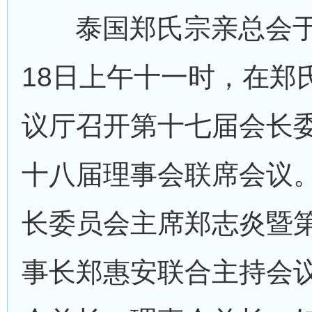
泰国郑氏宗亲总会于2
18日上午十一时，在郑
议厅召开第十七届会长
十八届理事会联席会议
长委员会主席郑志炎暨
事长郑惠安联合主持会