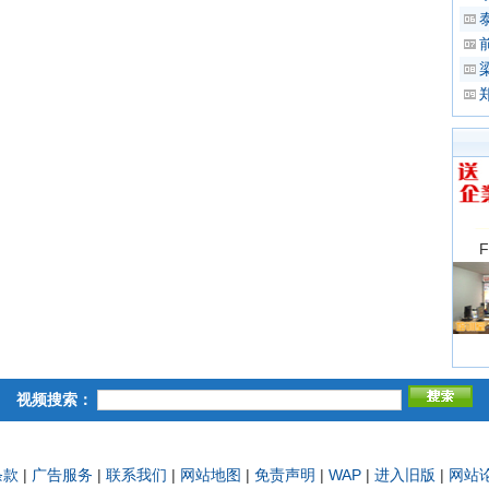
视频搜索：
条款
|
广告服务
|
联系我们
|
网站地图
|
免责声明
|
WAP
|
进入旧版
|
网站