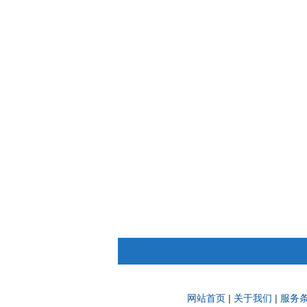
网站首页
|
关于我们
|
服务