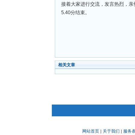
接着大家进行交流，发言热烈，亲
5.40分结束。
相关文章
网站首页
|
关于我们
|
服务