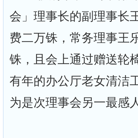
会」理事长的副理事长
费二万铢，常务理事王
铢，且会上通过赠送轮
有年的办公厅老女清洁
为是次理事会另一最感