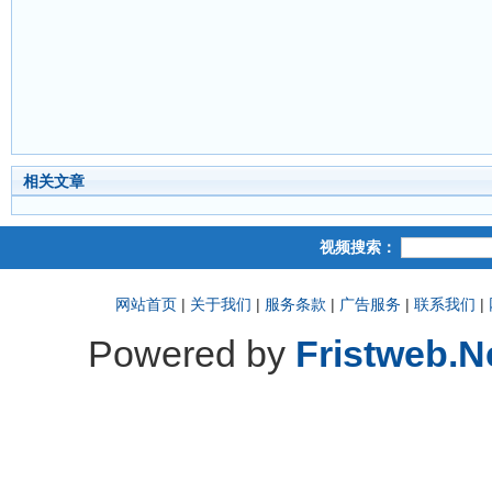
相关文章
视频搜索：
网站首页
|
关于我们
|
服务条款
|
广告服务
|
联系我们
|
Powered by
Fristweb.N