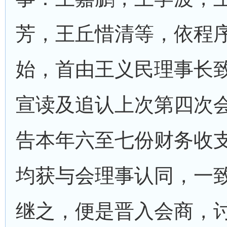
芳，王丘惜清等，依程
始，首由王义民理事长
宣读及追认上次第四次
告本年六至七份财务收
均获与会理事认同，一
继之，便是晋入会商，