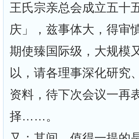
王氏宗亲总会成立五十
庆」，兹事体大，得审
期使臻国际级，大规模
以，请各理事深化研究
资料，待下次会议一再
择……。
又：其间，值得一提的