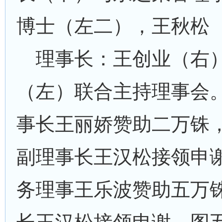
博士（左二），王秋松
理事长：王创业（右
（左）联合主持理事会
事长王丽娇赞助二万铢
副理事长王汉松接领申
务理事王乐波赞助五万