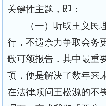
关键性主题，即：
（一）听取王义民理
行，不遗余力争取会务
歌可颂报告，其中最重
项，便是解决了数年来
在法律顾问王松源的不