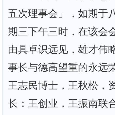
五次理事会」，如期于
期三下午三时，在该会
由具卓识远见，雄才伟
事长与德高望重的永远
王志民博士，王秋松，
长：王创业，王振南联