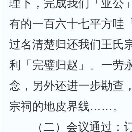
理下，完成我们「亚公
有的一百六十七平方哇
过名清楚归还我们王氏
利「完璧归赵」。一劳
念，另外还进一步勘查
宗祠的地皮界线……。
（二）会议通过：订