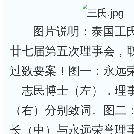
图片说明：泰国王氏
廿七届第五次理事会，
过数要案！图一：永远
志民博士（左），理
（右）分别致词。图二
长（中）与永远荣誉理