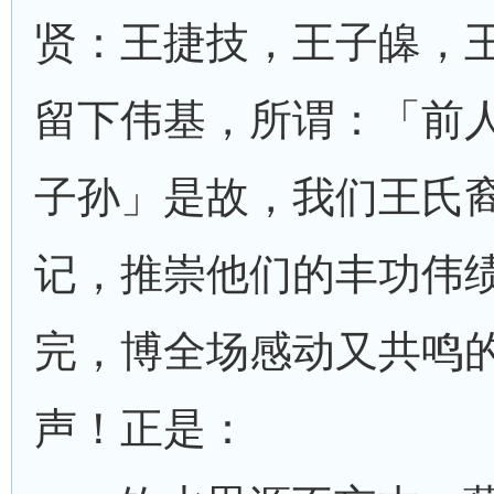
贤：王捷技，王子皞，
留下伟基，所谓：「前
子孙」是故，我们王氏
记，推崇他们的丰功伟
完，博全场感动又共鸣
声！正是：