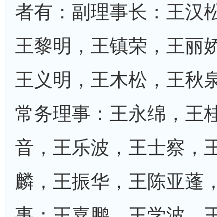
者有：副理事长：王汉
王黎明，王镇荣，王丽
王义明，王木松，王秋
常务理事：王永绵，王
音，王乐波，王士察，
麟，王振华，王陈亚蓬
事：王嘉鹏，王学波，