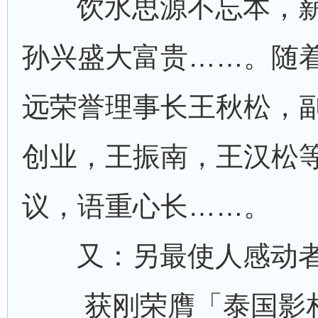
饮水思源不忘本，薪
孙兴盛大富贵……。随
远荣誉理事长王秋松，
创业，王振南，王汉松
议，语重心长……。
又：另最使人感动者
获刚荣膺「泰国影相