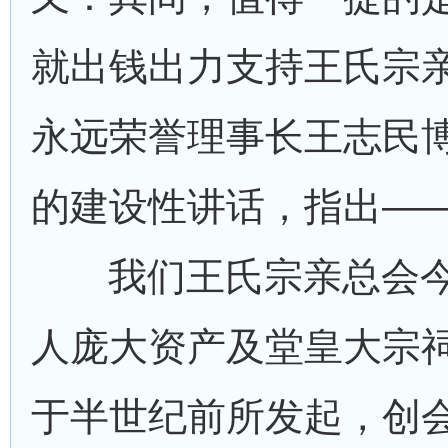
就出钱出力支持王氏宗
永远荣誉理事长王志民
的建设性讲话，指出—
我们王氏宗亲总会今
人庞大资产及堂皇大宗
于半世纪前所发起，创