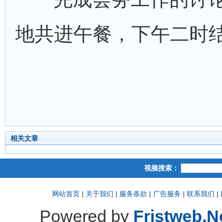
地共进午餐，下午二时
相关文章
视频搜索：
网站首页
|
关于我们
|
服务条款
|
广告服务
|
联系我们
|
Powered by
Fristweb.N