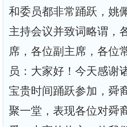
和委员都非常踊跃，姚
主持会议并致词略谓，
席，各位副主席，各位
员：大家好！今天感谢
宝贵时间踊跃参加，舜
聚一堂，表现各位对舜