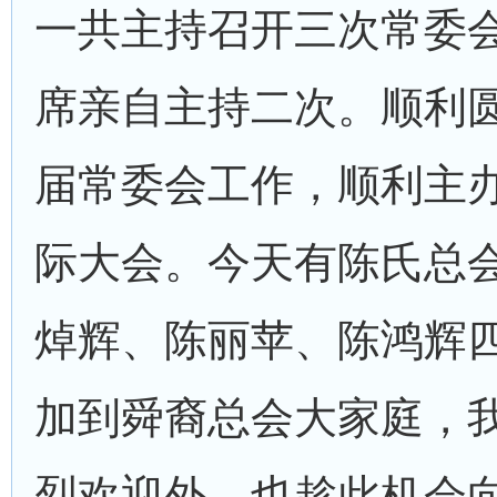
一共主持召开三次常委
席亲自主持二次。顺利
届常委会工作，顺利主办
际大会。今天有陈氏总
焯辉、陈丽苹、陈鸿辉
加到舜裔总会大家庭，
烈欢迎外，也趁此机会