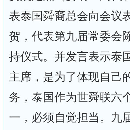
表泰国舜裔总会向会议
贺，代表第九届常委会
持仪式。并发言表示泰
主席，是为了体现自己
务，泰国作为世舜联六
一，必须自觉担当。九