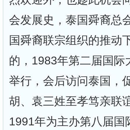
会发展史，泰国舜裔总
国舜裔联宗组织的推动
的，1983年第二届国
举行，会后访问泰国，
胡、袁三姓至孝笃亲联
1991年为主办第八届