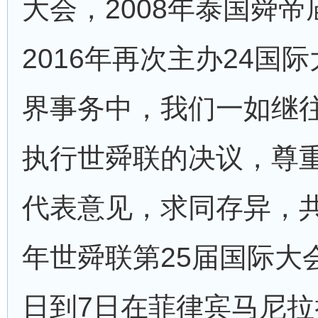
大会，2008年泰国舜帝
2016年再次主办24国
界事务中，我们一如继
执行世舜联的决议，尊
代表意见，求同存异，
年世舜联第25届国际大会
日到7日在菲律宾马尼