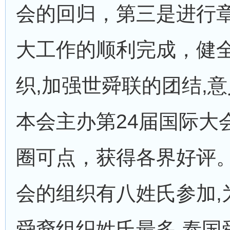
会的回归，第三是进行章
大工作的顺利完成，健
织,加强世舜联的团结,意
本会主办第24届国际大
圈可点，获得各界好评
会的组织有八姓氏参加,
舜裔组织姓氏最多,泰国