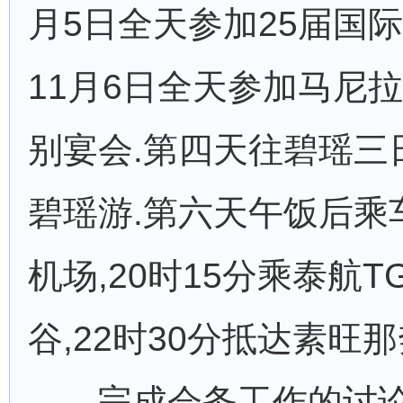
月5日全天参加25届国际
11月6日全天参加马尼拉
别宴会.第四天往碧瑶三
碧瑶游.第六天午饭后乘
机场,20时15分乘泰航T
谷,22时30分抵达素旺那
完成会务工作的讨论