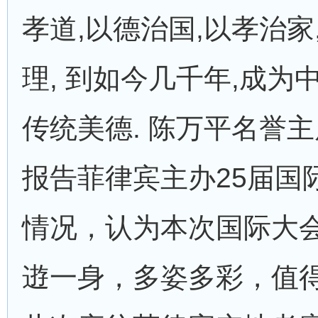
孝道,以德治国,以孝治家
理, 到如今几千年,成为
传统美德. 陈万平名誉
报告菲律宾主办25届国
情况，认为本次国际大
逰一身，多姿多彩，值得