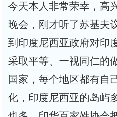
今天本人非常荣幸，高
晚会，刚才听了苏基夫
到印度尼西亚政府对印
采取平等、一视同仁的
国家，每个地区都有自
化，印度尼西亚的岛屿
也多，印华百家姓协会