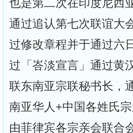
也是第二次在印度尼西
通过追认第七次联谊大
过修改章程并于通过六
过「峇淡宣言」通过黄
联东南亚宗联秘书长，
南亚华人+中国各姓氏
由菲律宾各宗亲会联合会