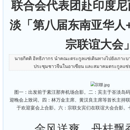
联合会代表团赴印度尼
淡「第八届东南亚华人
宗联谊大会
นายกิตติ อิทธิภากร นำคณะตระกูลแซ่เดินทางไปยังเกาะบาตั
ประชุมชาวจีนในอาเซียน และสมาคมตระกูลแซ่ประ
图一：出发前于素汪那奔机场合影。二：宾主于峇淡岛码
迎晚会上致词。四：林万金主席、黄汉良主席等首长主持
于欢迎宴会上合影。六：宗联女宾们在联谊大会合影。
金风送爽，丹桂飘香