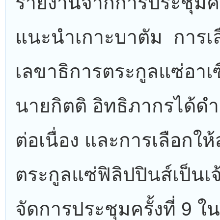
รายงานจากการประชุมครั้
แนะนำเกาะบาตัม การเลื
เลขาธิการตระกูลแซ่อาเ
นายกิตติ อิทธิภากรได้ด
ต่อเนื่อง และการเลือกใ
ตระกูลแซ่ฟิลิปปินส์เป็น
จัดการประชุมครั้งที่ 9 ใ