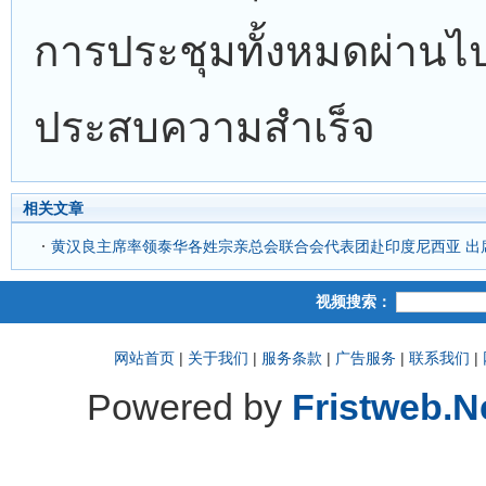
การประชุมทั้งหมดผ่านไ
ประสบความสำเร็จ
相关文章
黄汉良主席率领泰华各姓宗亲总会联合会代表团赴印度尼西亚 出
视频搜索：
网站首页
|
关于我们
|
服务条款
|
广告服务
|
联系我们
|
Powered by
Fristweb.N