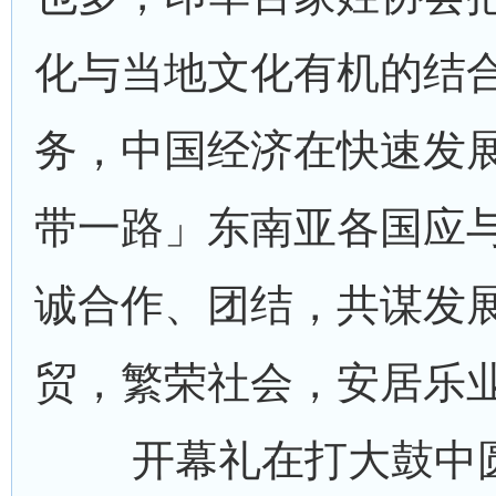
化与当地文化有机的结
务，中国经济在快速发
带一路」东南亚各国应
诚合作、团结，共谋发
贸，繁荣社会，安居乐
开幕礼在打大鼓中圆