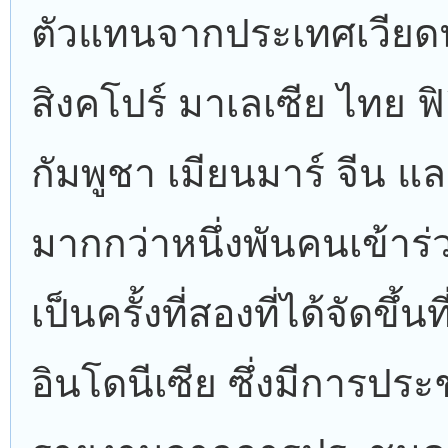
ตัวแทนจากประเทศเวีย
สิงคโปร์ มาเลเซีย ไทย ฟิ
กัมพูชา เมียนมาร์ จีน แล
มากกว่าหนึ่งพันคนเข้าร
เป็นครั้งที่สองที่ได้จัดขึ้
อินโดนีเซีย ซึ่งมีการปร