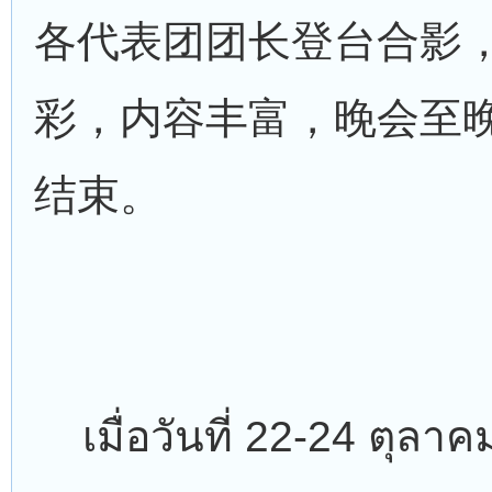
各代表团团长登台合影
彩，内容丰富，晚会至
结束。
เมื่อวันที่ 22-24 ตุลาคม