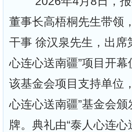
2026年4月8日，
董事长高梧桐先生带领
干事 徐汉泉先生，出席第
心连心送南疆”项目开幕
该基金会项目支持单位，
心连心送南疆”基金会颁
牌。典礼由“泰人心连心