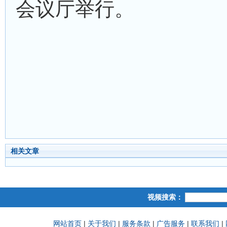
会议厅举行。
相关文章
视频搜索：
网站首页
|
关于我们
|
服务条款
|
广告服务
|
联系我们
|