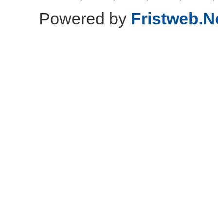
Powered by
Fristweb.N