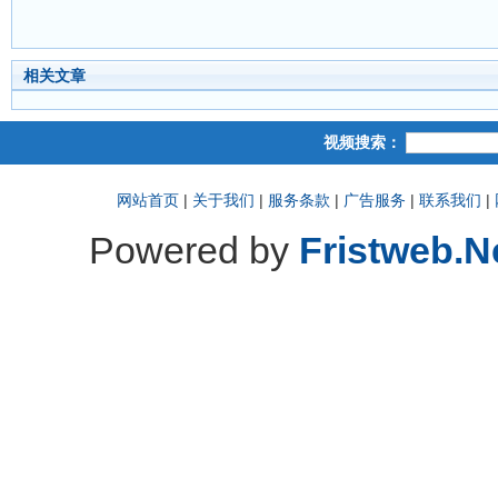
相关文章
视频搜索：
网站首页
|
关于我们
|
服务条款
|
广告服务
|
联系我们
|
Powered by
Fristweb.N