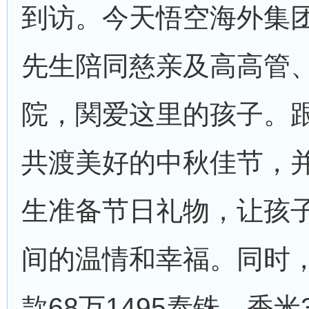
到访。今天悟空海外集
先生陪同慈亲及高高管
院，関爱这里的孩子。
共渡美好的中秋佳节，
生准备节日礼物，让孩
间的温情和幸福。同时
款68万1495泰铢，香米