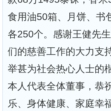
食用油50箱、月饼、书
各250个。感谢王健先
们的慈善工作的大力支
举甚为社会热心人士的
本人代表全体董事，恭
乐、身体健康、家庭幸