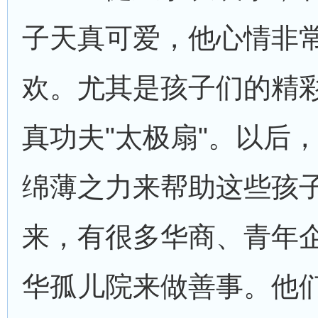
子天真可爱，他心情非
欢。尤其是孩子们的精彩
真功夫"太极扇"。以后
绵薄之力来帮助这些孩
来，有很多华商、青年
华孤儿院来做善事。他们