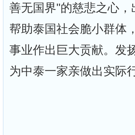
善无国界"的慈悲之心，
帮助泰国社会脆小群体
事业作出巨大贡献。发
为中泰一家亲做出实际