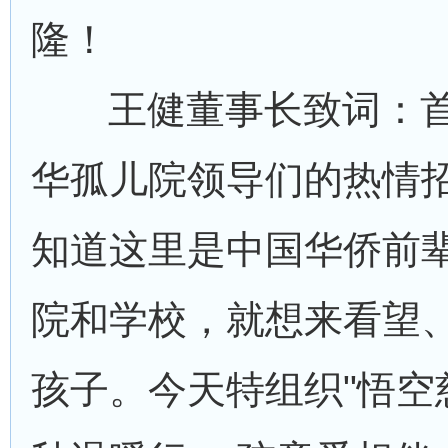
隆！
王健董事长致词：
华孤儿院领导们的热情
知道这里是中国华侨前
院和学校，就想来看望
孩子。今天特组织"悟空