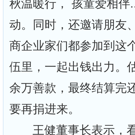
秋温暖行， 孩童爱相伴..
动。同时，还邀请朋友
商企业家们都参加到这
伍里，一起出钱出力。估
余万善款，最终结算完
要再捐进来。
王健董事长表示，