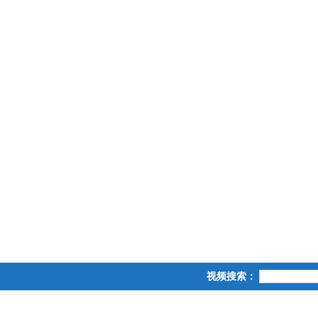
视频搜索：