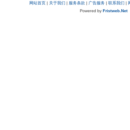
网站首页
|
关于我们
|
服务条款
|
广告服务
|
联系我们
|
Powered by
Fristweb.Net