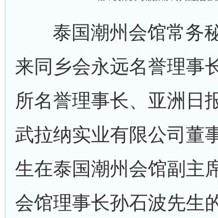
泰国潮州会馆常务秘
来同乡会永远名誉理事
所名誉理事长、亚洲日
武拉纳实业有限公司董
生在泰国潮州会馆副主
会馆理事长孙石波先生