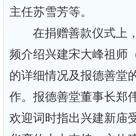
主任苏雪芳等。
在捐赠善款仪式上
频介绍兴建宋大峰祖师
的详细情况及报德善堂
作。报德善堂董事长郑
欢迎词时指出兴建新庙