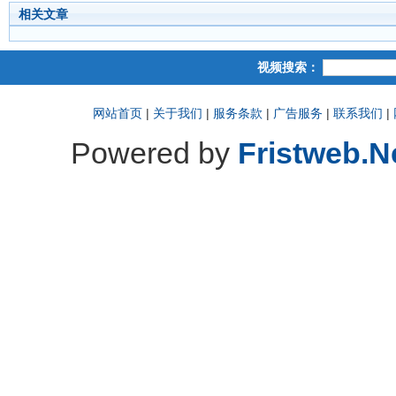
相关文章
视频搜索：
网站首页
|
关于我们
|
服务条款
|
广告服务
|
联系我们
|
Powered by
Fristweb.N