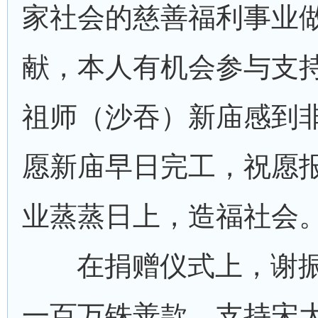
家社会的慈善福利事业
献，本人有机会参与支
祖师（沙吞）新庙感到
愿新庙早日完工，祝愿
业蒸蒸日上，造福社会
在捐赠仪式上，谢
一百万铢善款，支持宋