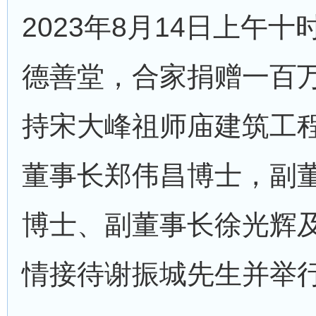
2023年8月14日上午
德善堂，合家捐赠一百
持宋大峰祖师庙建筑工
董事长郑伟昌博士，副
博士、副董事长徐光辉
情接待谢振城先生并举