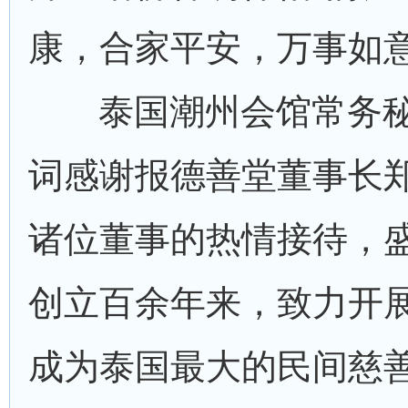
康，合家平安，万事如
泰国潮州会馆常务
词感谢报德善堂董事长
诸位董事的热情接待，
创立百余年来，致力开
成为泰国最大的民间慈