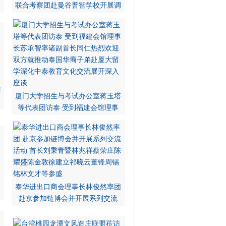
联合考察团赴曼谷普智学校开展调
阿
厦门大学招生与考试办公室蒋玉塔
等代表团访泰 受到福建会馆理事
泰华进出口商会理事长林俊然率团
赴京参加链博会并开展系列交流