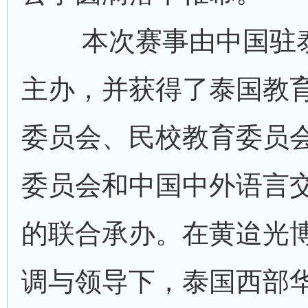
本次赛事由中国驻
主办，并获得了泰国教
委员会、民校教育委员
委员会和中国中外语言
的联合承办。在黄迨光
调与领导下，泰国西部