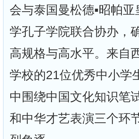
会与泰国曼松德▪昭帕亚
学孔子学院联合协办，
高规格与高水平。来自
学校的21位优秀中小学
中围绕中国文化知识笔
和中华才艺表演三个环