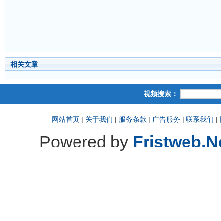
相关文章
视频搜索：
网站首页
|
关于我们
|
服务条款
|
广告服务
|
联系我们
|
Powered by
Fristweb.N