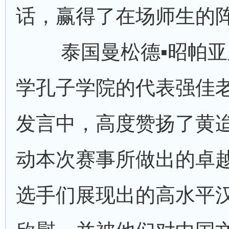
话，赢得了在场师生的
泰国曼松德▪昭帕
学孔子学院的代表强佳
发言中，高度赞扬了黄
动本次赛事所做出的卓
选手们展现出的高水平