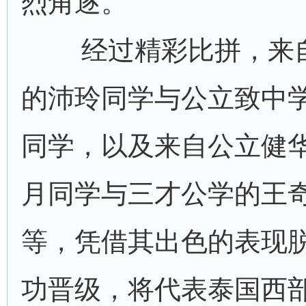
烈角逐。
经过精彩比拼，来
的沛玲同学与公立致中
同学，以及来自公立健
月同学与三才公学的王
等，凭借其出色的表现
功晋级，将代表泰国西