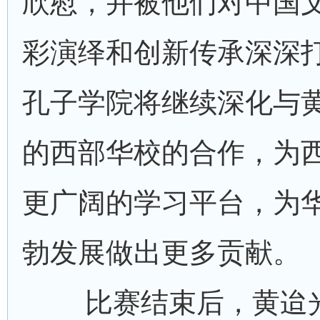
欣慰，并被他们对中国
彩演绎和创新传承深深
孔子学院将继续深化与
的西部华校的合作，为
更广阔的学习平台，为
勃发展做出更多贡献。
比赛结束后，黄迨