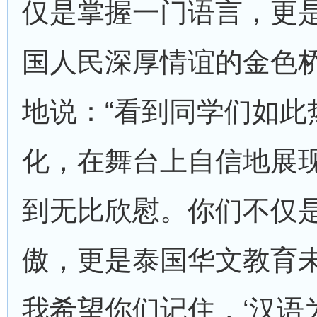
仅是掌握一门语言，更
国人民深厚情谊的金色
地说：“看到同学们如此
化，在舞台上自信地展
到无比欣慰。你们不仅
傲，更是泰国华文教育
我希望你们记住，‘汉语