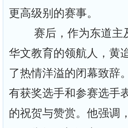
更高级别的赛事。
赛后，作为东道主
华文教育的领航人，黄
了热情洋溢的闭幕致辞
有获奖选手和参赛选手
的祝贺与赞赏。他强调