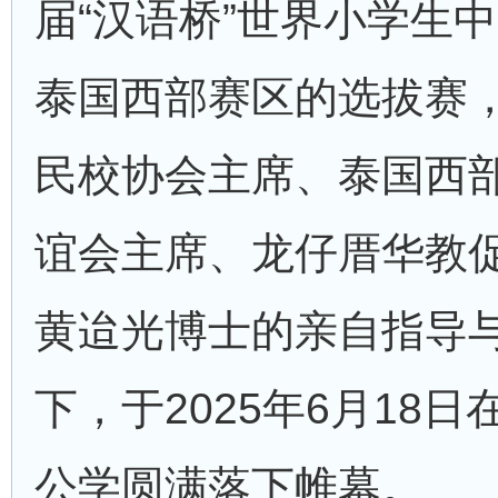
届“汉语桥”世界小学生
泰国西部赛区的选拔赛
民校协会主席、泰国西
谊会主席、龙仔厝华教
黄迨光博士的亲自指导
下，于2025年6月18
公学圆满落下帷幕。