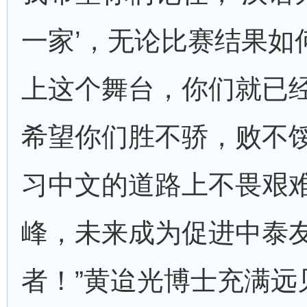
一家’，无论比赛结果如
上这个舞台，你们就已
希望你们胜不骄，败不
习中文的道路上不畏艰
峰，未来成为促进中泰
者！”黄迨光博士充满远