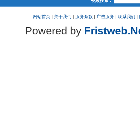
视频搜索：
网站首页
|
关于我们
|
服务条款
|
广告服务
|
联系我们
|
Powered by
Fristweb.N