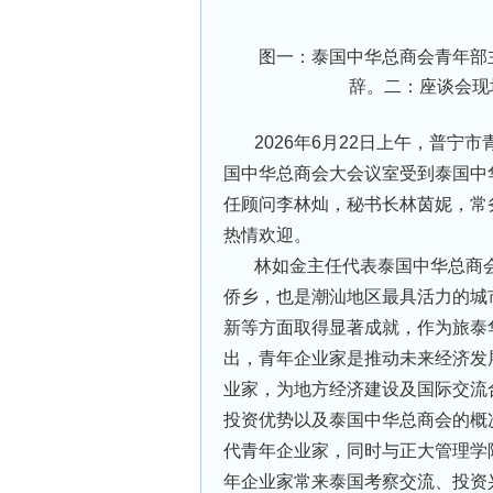
图一：泰国中华总商会青年部主
辞。二：座谈会现
2026年6月22日上午，普宁
国中华总商会大会议室受到泰国中
任顾问李林灿，秘书长林茵妮，常
热情欢迎。
林如金主任代表泰国中华总商
侨乡，也是潮汕地区最具活力的城
新等方面取得显著成就，作为旅泰
出，青年企业家是推动未来经济发
业家，为地方经济建设及国际交流
投资优势以及泰国中华总商会的概
代青年企业家，同时与正大管理学
年企业家常来泰国考察交流、投资