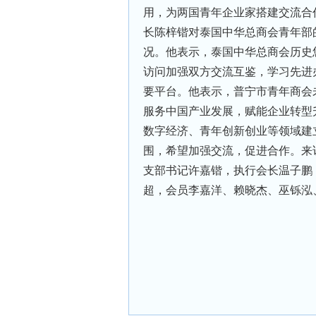
用，为两国青年企业家搭建交流合
长陈梓锴对泰国中华总商会青年部
况。他表示，泰国中华总商会历史
访问加强双方交流互鉴，学习先进
要平台。他表示，普宁市青年商会
服务中国产业发展，赋能企业转型
数字经济、青年创新创业等领域建
围，希望加强交流，促进合作。来
支部书记许嘉锴，执行会长温子鹏
超，会员李嘉洋、赖晓杰、巫铄泓