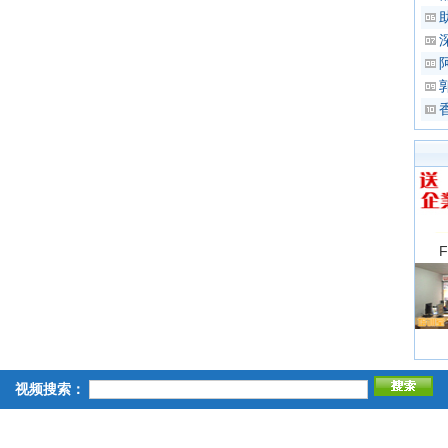
视频搜索：