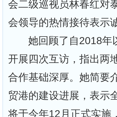
会二级巡视员林春红对
会领导的热情接待表示
她回顾了自2018
开展四次互访，指出两
合作基础深厚。她简要
贸港的建设进展，表示
将于今年12月正式实施