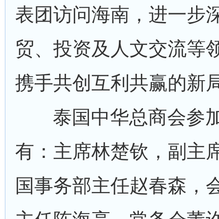
表团访问海南，进一步
贸、投资及人文交流等
携手共创互利共赢的新
泰国中华总商会参
有：主席林楚钦，副主
国事务部主任赵春森，