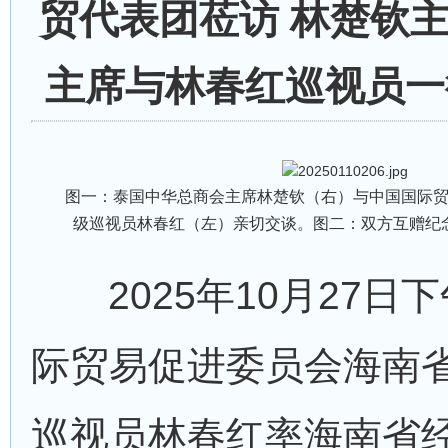
贸代表团莅访 林楚钦
主席与林春红巡视员一
图一：泰国中华总商会主席林楚钦（右）与中国国际贸
级巡视员林春红（左）亲切交谈。图二：双方互赠纪
2025年10月27日
际贸易促进委员会海南
巡视员林春红率海南省