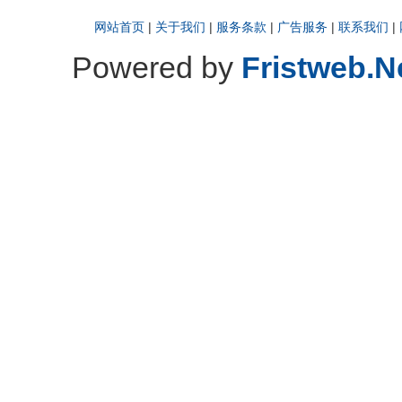
网站首页
|
关于我们
|
服务条款
|
广告服务
|
联系我们
|
Powered by
Fristweb.N