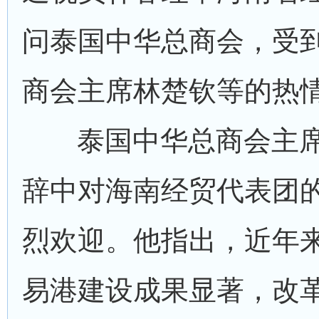
问泰国中华总商会，受
商会主席林楚钦等的热
泰国中华总商会主
辞中对海南经贸代表团
烈欢迎。他指出，近年
易港建设成果显著，改