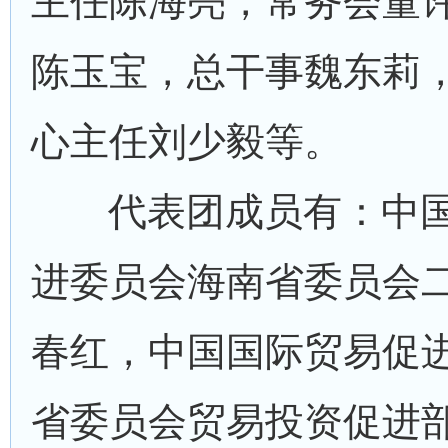
主任陈海亮，常务会董
陈玉宝，总干事魏东莉
心主任刘少毅等。
代表团成员有：中
进委员会海南省委员会
春红，中国国际贸易促
省委员会贸易投资促进