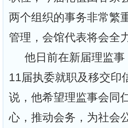
两个组织的事务非常繁
管理，会馆代表将会全
他日前在新届理监事
11届执委就职及移交印
说，他希望理监事会同
心，推动会务，为社会