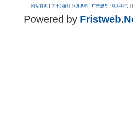
网站首页
|
关于我们
|
服务条款
|
广告服务
|
联系我们
|
Powered by
Fristweb.N