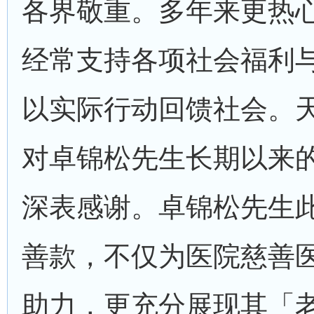
各界敬重。多年来更热
经常支持各项社会福利
以实际行动回馈社会。
对卓锦松先生长期以来
深表感谢。卓锦松先生
善款，不仅为医院慈善
助力，更充分展现其「