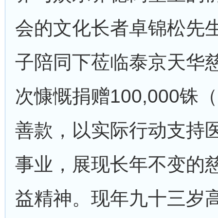
会的文化长者卓锦松先
子陪同下莅临泰京天华
次慷慨捐赠100,000
善款，以实际行动支持
事业，展现长年不变的
益精神。现年九十三岁