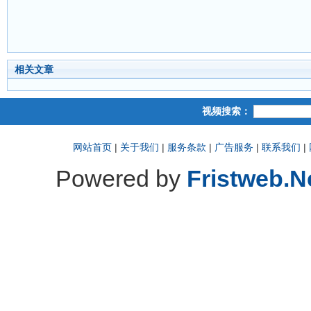
相关文章
视频搜索：
网站首页
|
关于我们
|
服务条款
|
广告服务
|
联系我们
|
Powered by
Fristweb.N