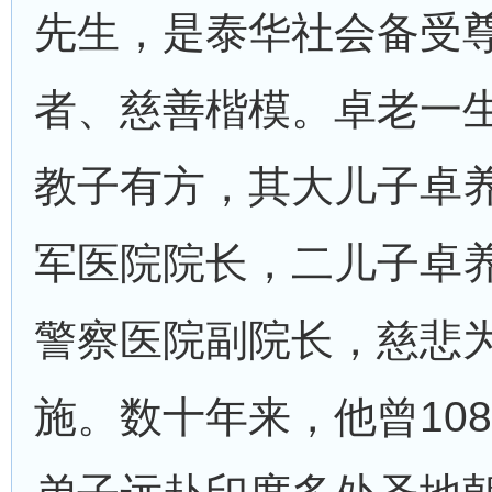
先生，是泰华社会备受
者、慈善楷模。卓老一
教子有方，其大儿子卓
军医院院长，二儿子卓
警察医院副院长，慈悲
施。数十年来，他曾10