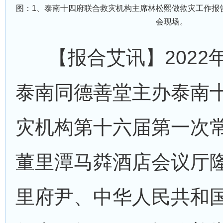
图：1、泰南十四府联合救灾机构主席林松熙做救灾工作报
会现场。
【报合艾讯】2022
泰南同德善堂主办泰南
灾机构第十六届第一次
董里潭马粦酒店会议厅
里府尹、中华人民共和