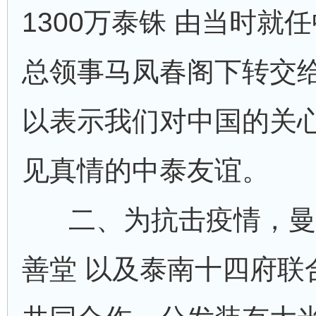
1300万泰铢 由当时就
总领事马凤春阁下转交
以表示我们对中国的关
见真情的中泰友谊。
二、为抗击疫情，曼
善堂 以及泰南十四府联