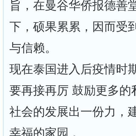
旨，在曼谷华侨报德善
下，硕果累累，因而受
与信赖。
现在泰国进入后疫情时
要再接再厉 鼓励更多的
社会的发展出一份力，
幸福的家园 。