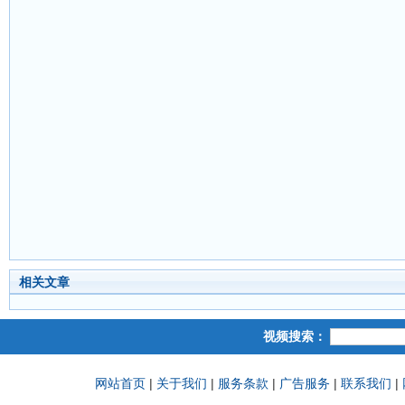
相关文章
视频搜索：
网站首页
|
关于我们
|
服务条款
|
广告服务
|
联系我们
|