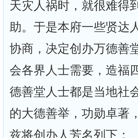
天灾人祸时，就很难得
助。于是本府一些贤达
协商，决定创办万德善
会各界人士需要，造福
德善堂人士都是当地社
的大德善举，功勋卓著
兹将创办人芳名列下：