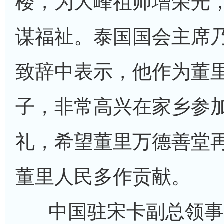
楼，为大峰祖师增荣光
谋福祉。泰国国会主席乃
致辞中表示，他作为董
子，非常高兴在家乡参
礼，希望董里万德善堂
董里人民多作贡献。
中国驻宋卡副总领事