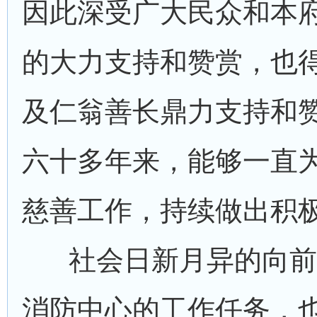
因此深受广大民众和本
的大力支持和赞赏，也
及仁翁善长鼎力支持和
六十多年来，能够一直
慈善工作，持续做出积
社会日新月异的向前
消防中心的工作任务，