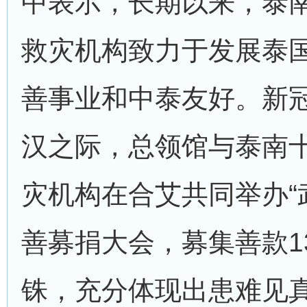
中表示，长期以来，泰
救灾机构致力于发展泰
善事业和中泰友好。新
汉之际，总领馆与泰南
灾机构在合艾共同举办“
善募捐大会，募集善款1
铢，充分体现出患难见