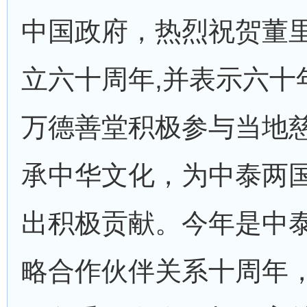
中国政府，热烈祝贺董
立六十周年,并表示六十
万德善堂积极参与当地
承中华文化，为中泰两
出积极贡献。今年是中
略合作伙伴关系十周年