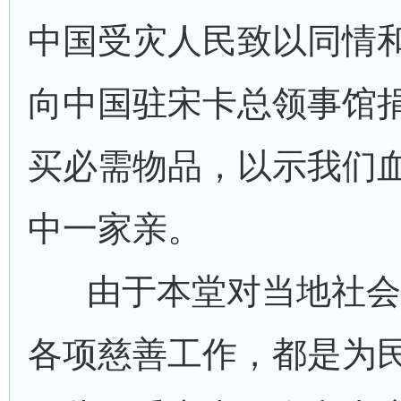
中国受灾人民致以同情
向中国驻宋卡总领事馆
买必需物品，以示我们
中一家亲。
由于本堂对当地社会
各项慈善工作，都是为