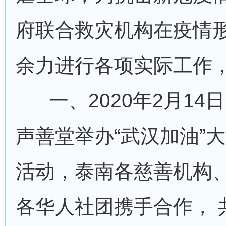
府联合救灾机构在疫情
余力进行各项实际工作
一、2020年2月1
声善堂举办“武汉加油”
活动，泰南各慈善机构
各华人社团携手合作， 