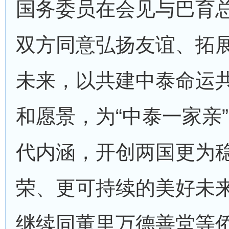
国务委员在会见与巴育
双方同意弘扬友谊、拓
未来，以共建中泰命运
和愿景，为“中泰一家亲
代内涵，开创两国更为
荣、更可持续的美好未
继续同董里万德善堂等