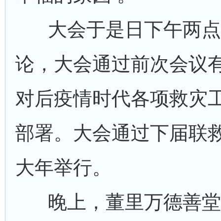
大会于是日下午两点
论，大会通过前次会议
对后疫情时代各项救灾
部署。大会通过下届联
大年举行。
晚上，董里万德善堂