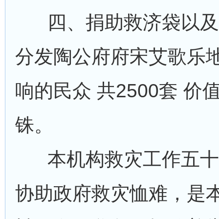
四、捐助救济袋以及
分发陶公府府宋艾歌乐
响的民众 共2500套 价值
铢。
本机构救灾工作五十
协助政府救灾恤难，是