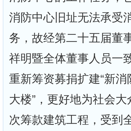
消防中心旧址无法承受
务，故经第二十五届董
祥明暨全体董事人员一
重新筹资募捐扩建“新消
大楼”，更好地为社会大
次筹款建筑工程，受到