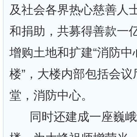
及社会各界热心慈善人
和捐助，共募得善款一
增购土地和扩建“消防中
楼”，大楼内部包括会议
堂，消防中心。
同时还建成一座巍峨