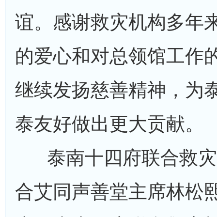
谊。感谢救灾机构多年
的爱心和对总领馆工作
继续发扬慈善精神，为
泰友好做出更大贡献。
泰南十四府联合救灾
合艾同声善堂主席林松