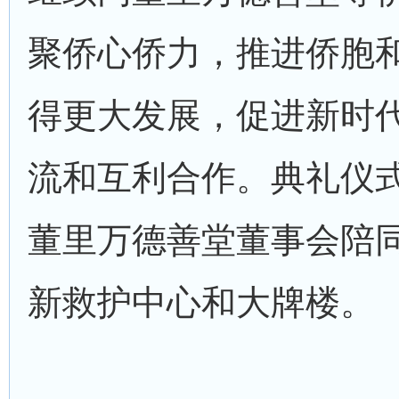
聚侨心侨力，推进侨胞
得更大发展，促进新时
流和互利合作。典礼仪
董里万德善堂董事会陪
新救护中心和大牌楼。