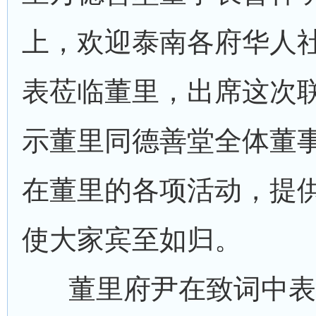
上，欢迎泰南各府华人
表莅临董里，出席这次
示董里同德善堂全体董
在董里的各项活动，提
使大家宾至如归。
董里府尹在致词中表