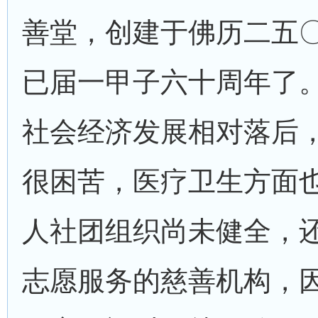
善堂，创建于佛历二五
已届一甲子六十周年了
社会经济发展相对落后
很困苦，医疗卫生方面
人社团组织尚未健全，
志愿服务的慈善机构，