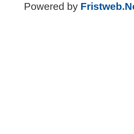
Powered by
Fristweb.N