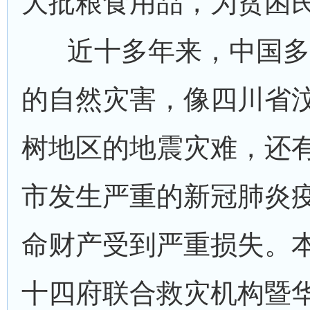
大批粮食用品，为贫困
近十多年来，中国多
的自然灾害，像四川省
树地区的地震灾难，还
市发生严重的新冠肺炎
命财产受到严重损失。
十四府联合救灾机构暨