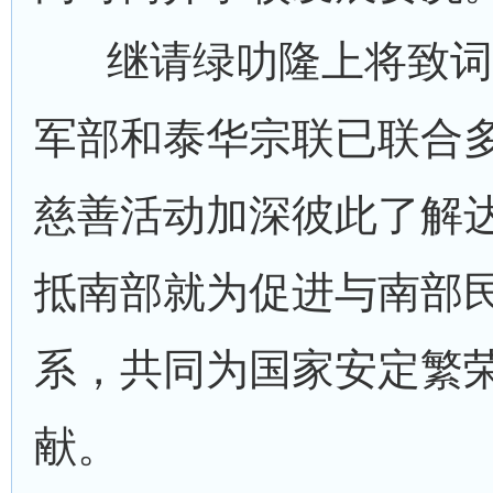
继请绿叻隆上将致词
军部和泰华宗联已联合
慈善活动加深彼此了解
抵南部就为促进与南部
系，共同为国家安定繁
献。