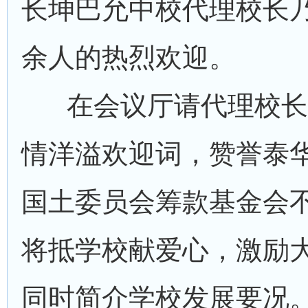
长坤巴允中校代理校长
余人的热烈欢迎。
在会议厅请代理校长
情洋溢欢迎词，赞誉泰
国土委员会筹款基金会
将抵学校献爱心，激励
同时简介学校发展要况