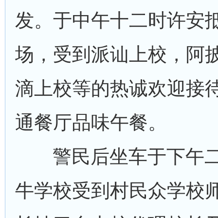
发。于中午十二时许安
场，受到派讪上校，阿
滴上校等的热诚欢迎接
通餐厅品味午餐。
警民后坐车于下午
牛学校受到村民众学校