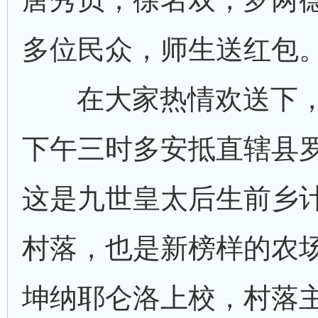
多位民众，师生送红包
在大家热情欢送下
下午三时多安抵直辖县
这是九世皇太后生前乡
村落，也是新榜样的农
坤纳耶仑洛上校，村落