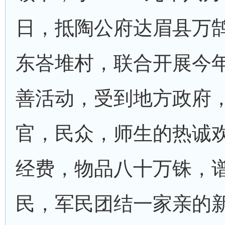
日，抵陶公府达眉县万
东峇堆村，联合开展今
善活动，受到地方政府
官，民众，师生的热诚
经费，物品八十万铢，
民，军民团结一家亲的