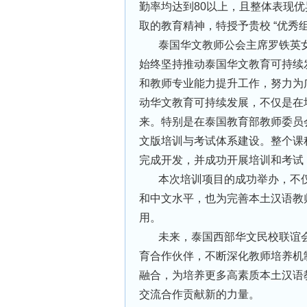
勤率均达到80以上，且整体表现
取的教育精神，特授予贵校 “优秀组
泰国华文教师公会主席罗铁英
始终坚持推动泰国华文教育可持续
和教师专业能力提升工作，努力为
动华文教育可持续发展，不仅是在
来。特别是在泰国教育部教师委员
文版培训与考试体系建设。整个课
完成开发，并成功开展培训和考试
本次培训项目的成功举办，不
和中文水平，也为完善本土汉语教
用。
未来，泰国西部华文民校联谊
育合作伙伴，不断深化教师培养机
融合，为培养更多高素质本土汉语
交流合作贡献新的力量。