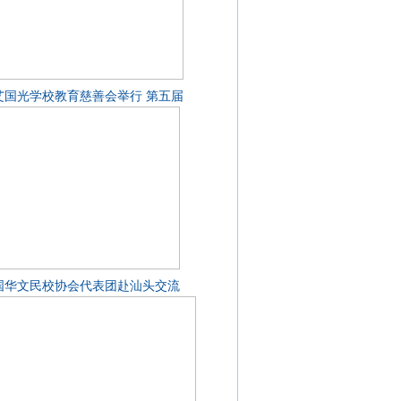
艾国光学校教育慈善会举行 第五届
国华文民校协会代表团赴汕头交流