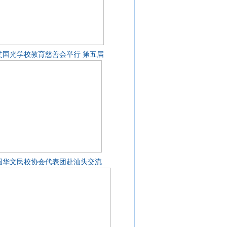
艾国光学校教育慈善会举行 第五届
国华文民校协会代表团赴汕头交流