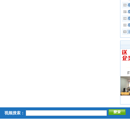
视频搜索：