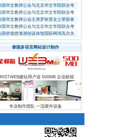
泰国华文教师公会与北京华文学院联合考
泰国华文教师公会与北京华文学院联合考
泰国华文教师公会主席罗铁英女士荣获泰
泰国华文教师公会与北京华文学院联合考
法国侨领曾海潮创设体智国际网球高尔夫
泰国多语言网站设计制作
FRISTWEB建站用户送 500MB 企业邮箱
专业制作团队 一流硬件设备