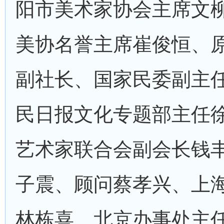
阳市美术家协会主席文
美协名誉主席崔俊恒、
副社长、国家民委副主
民日报文化专题部主任
艺术家联合会副会长钱
子震、顾问蔡孝兴、上
林栋喜、北京办事处主