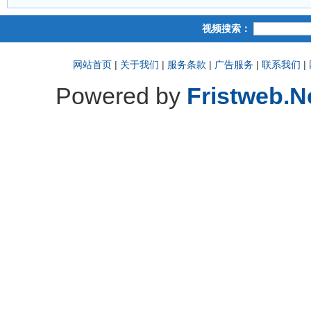
视频搜索：
网站首页
|
关于我们
|
服务条款
|
广告服务
|
联系我们
|
Powered by
Fristweb.N