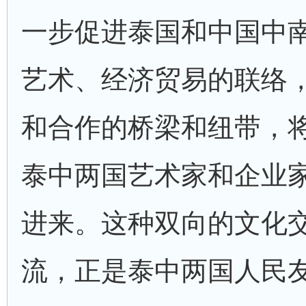
一步促进泰国和中国中
艺术、经济贸易的联络
和合作的桥梁和纽带，
泰中两国艺术家和企业
进来。这种双向的文化
流，正是泰中两国人民