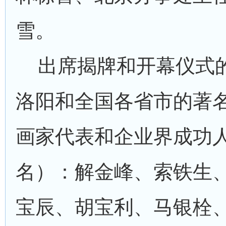
雪。
出席揭牌和开幕仪式
洛阳和全国各省市的著
画家代表和企业界成功
名）：解金峰、索铁生
宝辰、胡宝利、马银栓