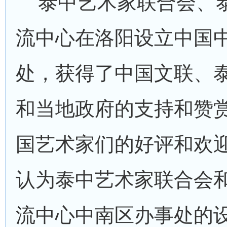
泰中艺术家联合会、
流中心在洛阳设立中国
处，获得了中国文联、
和当地政府的支持和赞
国艺术家们的好评和欢
认为泰中艺术家联合会
流中心中南区办事处的