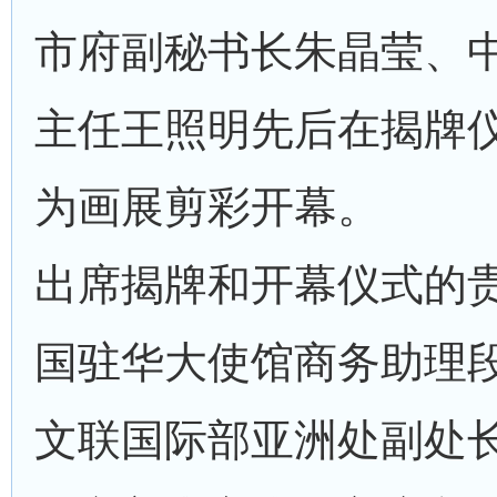
市府副秘书长朱晶莹、
主任王照明先后在揭牌
为画展剪彩开幕。
出席揭牌和开幕仪式的
国驻华大使馆商务助理
文联国际部亚洲处副处