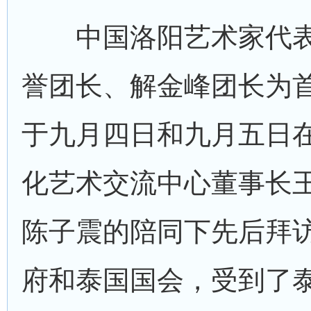
中国洛阳艺术家代表
誉团长、解金峰团长为
于九月四日和九月五日
化艺术交流中心董事长
陈子震的陪同下先后拜
府和泰国国会，受到了