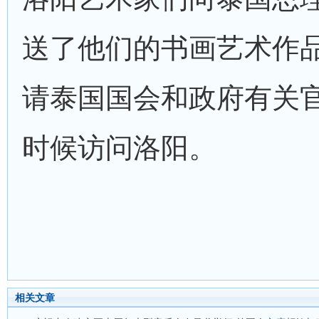
送了他们的书画艺术作
请泰国国会和政府有关
时候访问洛阳。
相关文章