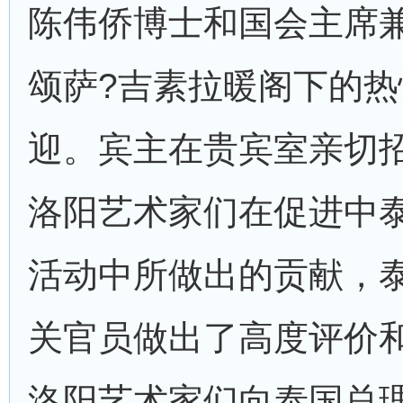
陈伟侨博士和国会主席
颂萨
?
吉素拉暖阁下的热
迎。宾主在贵宾室亲切
洛阳艺术家们在促进中
活动中所做出的贡献，
关官员做出了高度评价
洛阳艺术家们向泰国总