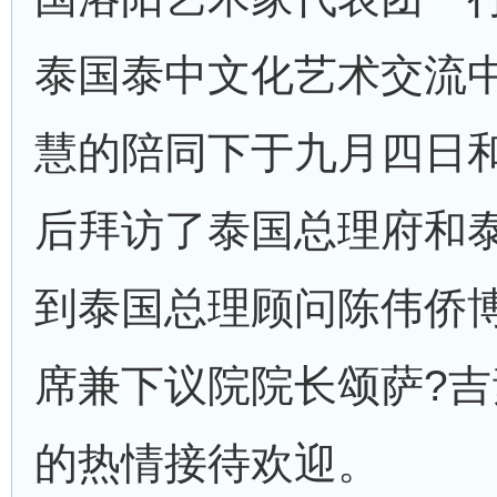
泰国泰中文化艺术交流
慧的陪同下于九月四日
后拜访了泰国总理府和
到泰国总理顾问陈伟侨
席兼下议院院长颂萨
?
吉
的热情接待欢迎。