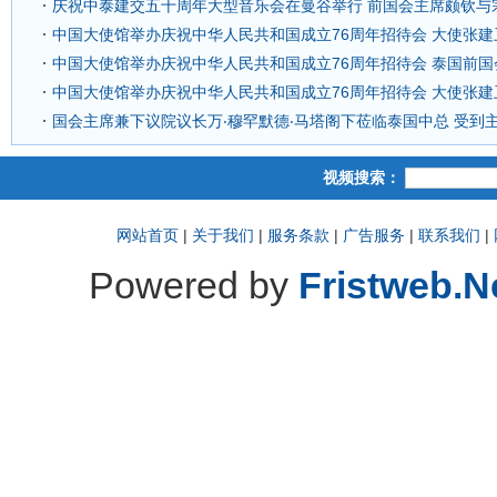
庆祝中泰建交五十周年大型音乐会在曼谷举行 前国会主席颇钦与
中国大使馆举办庆祝中华人民共和国成立76周年招待会 大使张
中国大使馆举办庆祝中华人民共和国成立76周年招待会 泰国前
中国大使馆举办庆祝中华人民共和国成立76周年招待会 大使张
国会主席兼下议院议长万‧穆罕默德‧马塔阁下莅临泰国中总 受到
视频搜索：
网站首页
|
关于我们
|
服务条款
|
广告服务
|
联系我们
|
Powered by
Fristweb.N