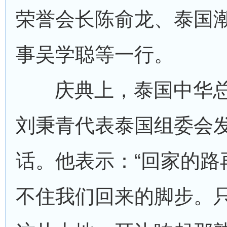
荣誉会长陈俞龙、泰国
事吴学聪等一行。
庆典上，泰国中华
刘秉青代表泰国组委会
话。他表示：“回家的路
不住我们回来的脚步。