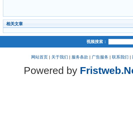
相关文章
视频搜索：
网站首页
|
关于我们
|
服务条款
|
广告服务
|
联系我们
|
Powered by
Fristweb.N