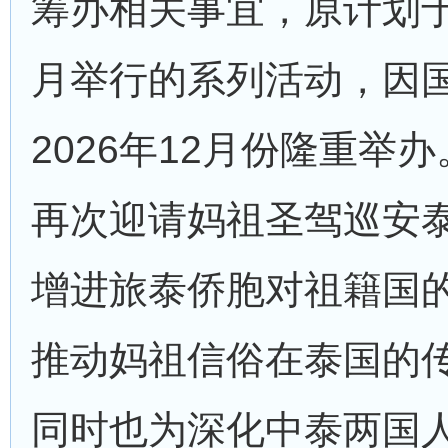
筹办相关事宜，原计划于2
月举行的系列活动，因
2026年12月份隆重举
再次迎请妈祖圣驾巡安
增进旅泰侨胞对祖籍国
推动妈祖信俗在泰国的
同时也为深化中泰两国