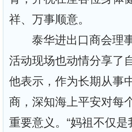
祥、万事顺意。
泰华进出口商会理
活动现场也动情分享了
他表示，作为长期从事
商，深知海上平安对每
重要意义。“妈祖不仅是