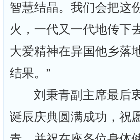
智慧结晶。我们会把这
火，一代又一代地传下
大爱精神在异国他乡落
结果。”
刘秉青副主席最后
诞辰庆典圆满成功，祝
青，并祝在座各位身体