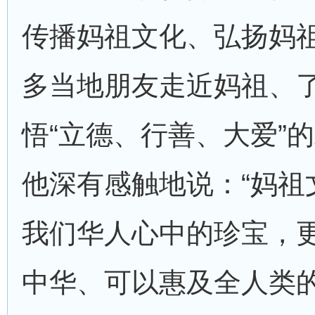
传播妈祖文化、弘扬妈
多当地朋友走近妈祖、
悟“立德、行善、大爱”
他深有感触地说：“妈祖
我们华人心中的珍宝，
中华、可以惠及全人类