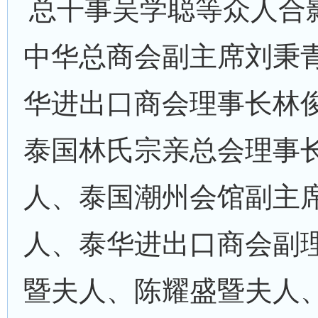
总干事吴学聪等众人合
中华总商会副主席刘秉
华进出口商会理事长林
泰国林氏宗亲总会理事
人、泰国潮州会馆副主
人、泰华进出口商会副
暨夫人、陈耀盛暨夫人