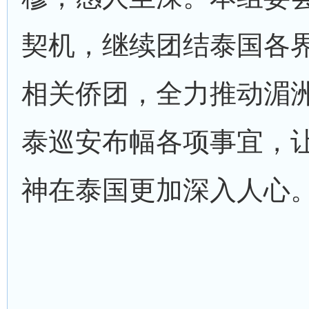
契机，继续团结泰国各
相关侨团，全力推动湄
泰巡安布幅各项事宜，
神在泰国更加深入人心