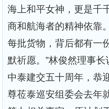
海上和平女神，更是千
商和航海者的精神依靠
每批货物，背后都有一
默祈愿。”林俊然理事长
中泰建交五十周年，恭
尊莅泰巡安组委会去年