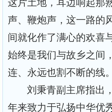
这片土地，耳边响起那
声、鞭炮声，这一路的
间就化作了满心的欢喜
始终是我们与故乡之间
连、永远也割不断的线。
刘秉青副主席指出
年来致力于弘扬中华优