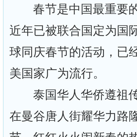
春节是中国最重要
近年已被联合国定为国
球同庆春节的活动，已
美国家广为流行。
泰国华人华侨遵祖
在曼谷唐人街耀华力路