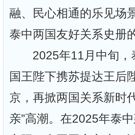
融、民心相通的乐见场
泰中两国友好关系史册
2025年11月中旬
国王陛下携苏提达王后
京，再掀两国关系新时代
亲”高潮。在2025年泰