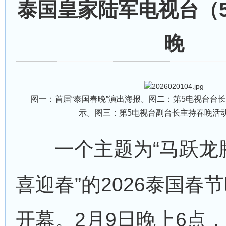
泰国皇家陆军电视台（
晚
图一：首届“泰国春晚”演出海报。图二：第5电视台台
示。图三：第5电视台副台长主持春晚活
一个主题为“马跃龙
喜迎春”的2026泰国春
开幕。2月9日晚上6点