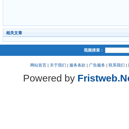
相关文章
视频搜索：
网站首页
|
关于我们
|
服务条款
|
广告服务
|
联系我们
|
Powered by
Fristweb.N