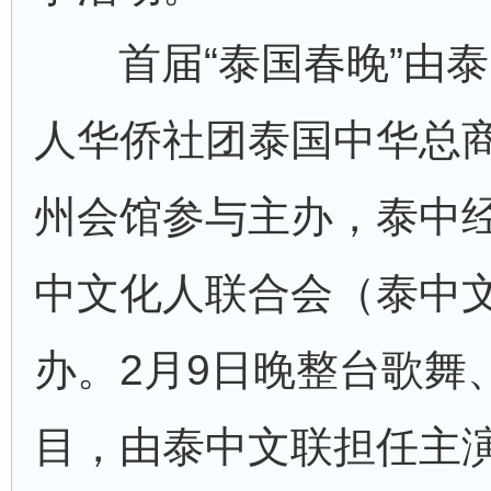
首届“泰国春晚”由
人华侨社团泰国中华总
州会馆参与主办，泰中
中文化人联合会（泰中
办。2月9日晚整台歌舞
目，由泰中文联担任主