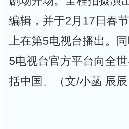
剧场开场。全程拍摄演
编辑，并于2月17日春
上在第5电视台播出。
5电视台官方平台向全
括中国。（文/小菡 辰辰