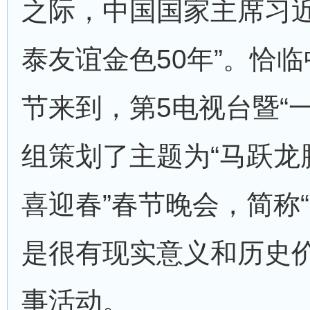
之际，中国国家主席习近
泰友谊金色50年”。恰
节来到，第5电视台暨“
组策划了主题为“马跃龙
喜迎春”春节晚会，简称“
是很有现实意义和历史
事活动。