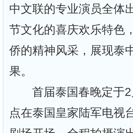
中文联的专业演员全体
节文化的喜庆欢乐特色
侨的精神风采，展现泰
果。
首届泰国春晚定于2
点在泰国皇家陆军电视