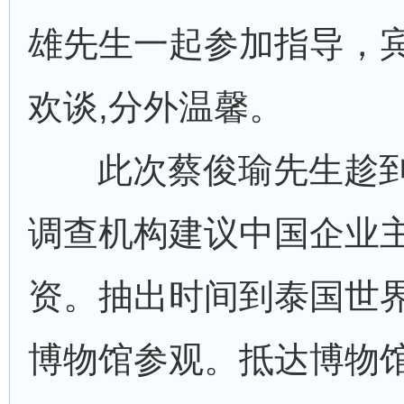
雄先生一起参加指导，
欢谈,分外温馨。
此次蔡俊瑜先生趁到
调查机构建议中国企业
资。抽出时间到泰国世界
博物馆参观。抵达博物