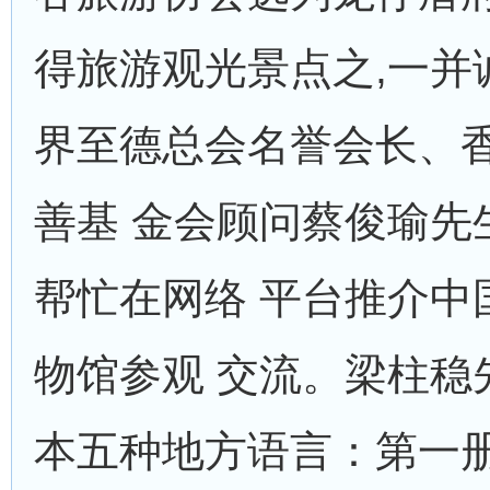
得旅游观光景点之,一并
界至德总会名誉会长、
善基 金会顾问蔡俊瑜先
帮忙在网络 平台推介中
物馆参观 交流。梁柱稳
本五种地方语言：第一