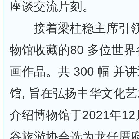
座谈交流片刻。
接着梁柱稳主席引
物馆收藏的80 多位世界
画作品。共 300 幅 并
馆, 旨在弘扬中华文化艺
介绍博物馆于2021年12
谷旅游协会选为龙仔厝府