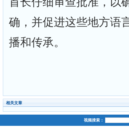
首长仔细审查批准，以
确，并促进这些地方语
播和传承。
相关文章
视频搜索：