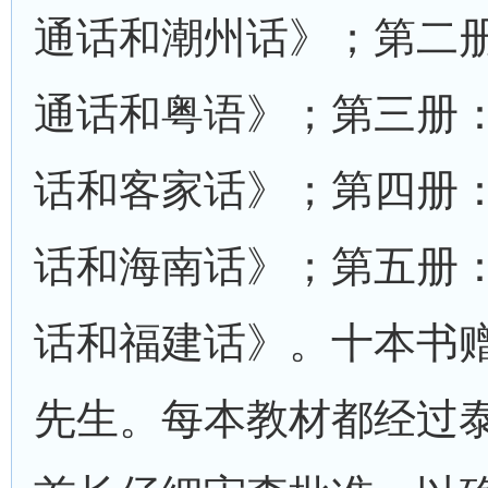
通话和潮州话》；第二
通话和粤语》；第三册
话和客家话》；第四册
话和海南话》；第五册
话和福建话》。十本书
先生。每本教材都经过