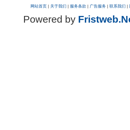
网站首页
|
关于我们
|
服务条款
|
广告服务
|
联系我们
|
Powered by
Fristweb.N