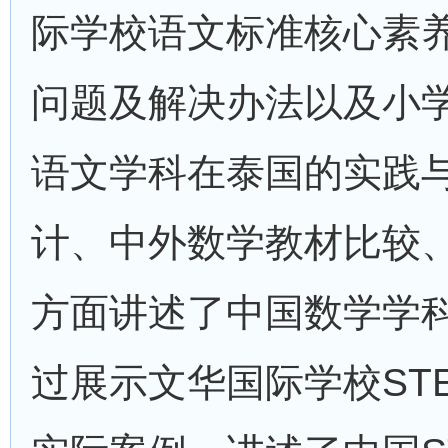
际学校语文标准核心素
问题及解决办法以及小
语文学科在泰国的实践
计、中外数学教材比较
方面讲述了中国数学学
过展示文华国际学校ST