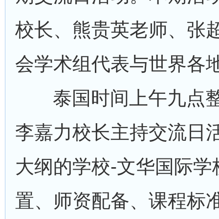
校长、熊贵英老师、张
会学术组代表与世界各
泰国时间上午九点
李嘉力校长主持交流日
大纲的学校-文华国际
置、师资配备、课程标