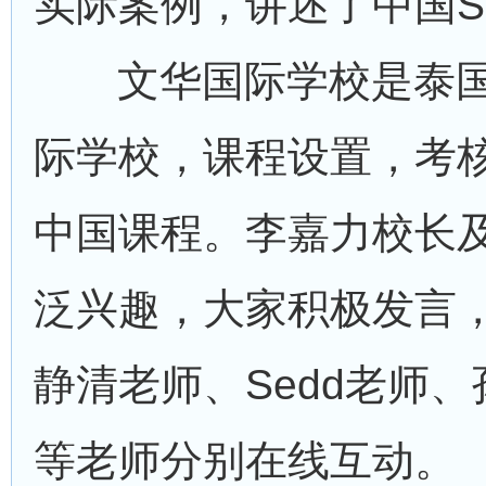
实际案例，讲述了中国S
文华国际学校是泰
际学校，课程设置，考
中国课程。李嘉力校长
泛兴趣，大家积极发言
静清老师、Sedd老师
等老师分别在线互动。