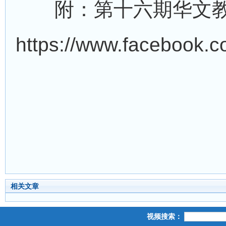
附：第十六期华文教师
https://www.facebook.c
相关文章
视频搜索：