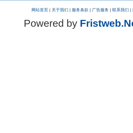
网站首页
|
关于我们
|
服务条款
|
广告服务
|
联系我们
|
Powered by
Fristweb.N