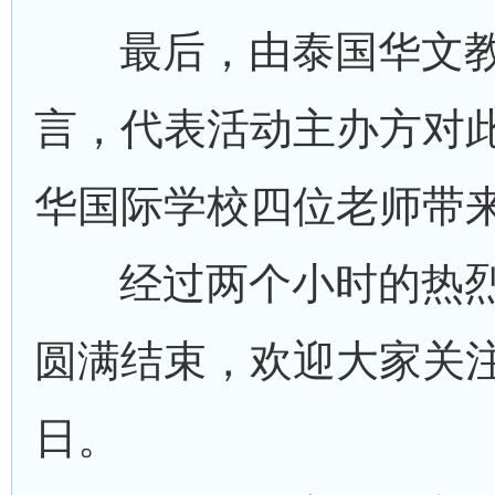
最后，由泰国华文
言，代表活动主办方对
华国际学校四位老师带
经过两个小时的热
圆满结束，欢迎大家关注
日。