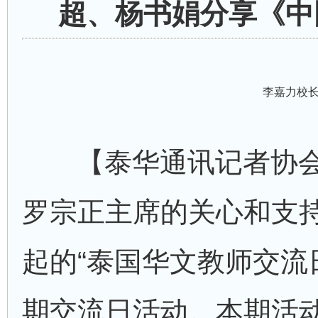
超、杨书娟分享《中
李嘉力校
【泰华通讯记者协会
罗宗正主席的关心和支
起的“泰国华文教师交流日
期交流日活动。本期活