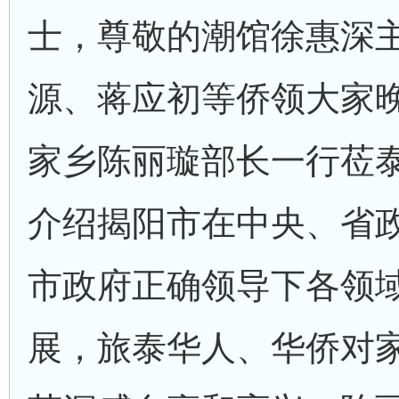
士，尊敬的潮馆徐惠深
源、蒋应初等侨领大家
家乡陈丽璇部长一行莅
介绍揭阳市在中央、省
市政府正确领导下各领
展，旅泰华人、华侨对