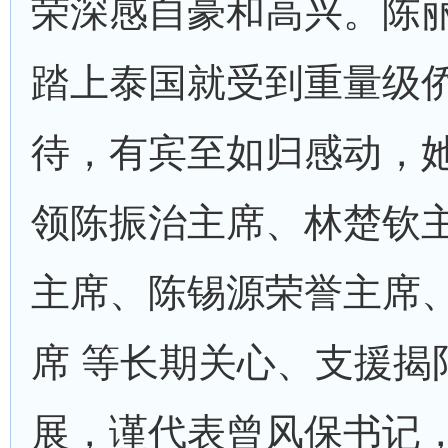
荣深感自豪和高兴。陈
踏上泰国就受到重量级
待，有宾至如归感动，
领陈振治主席、林楚钦
主席、陈锡源荣誉主席
席 等长期关心、支援揭
展，谨代表曾风保书记