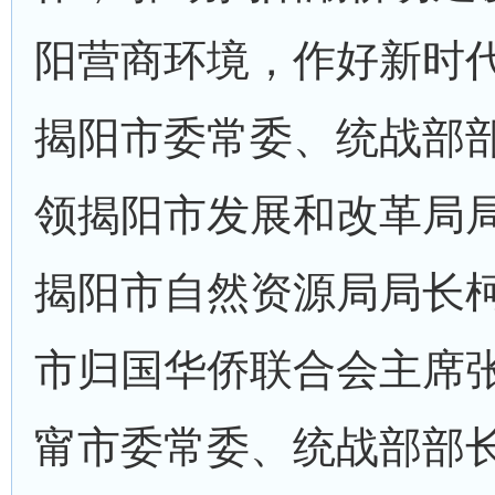
阳营商环境，作好新时
揭阳市委常委、统战部
领揭阳市发展和改革局
揭阳市自然资源局局长
市归国华侨联合会主席张
甯市委常委、统战部部