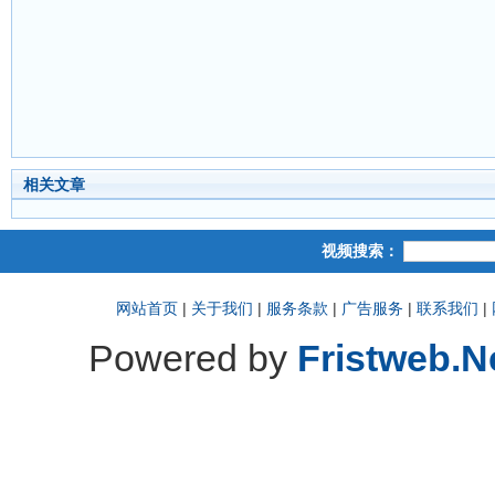
相关文章
视频搜索：
网站首页
|
关于我们
|
服务条款
|
广告服务
|
联系我们
|
Powered by
Fristweb.N