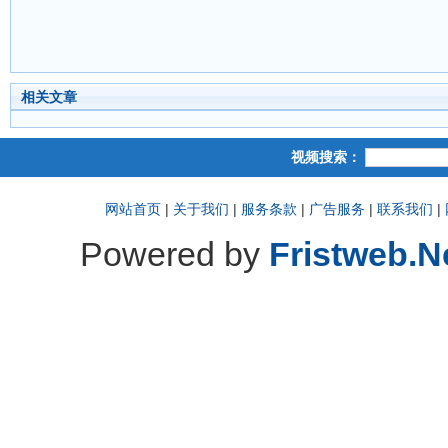
相关文章
视频搜索：
网站首页
|
关于我们
|
服务条款
|
广告服务
|
联系我们
|
Powered by
Fristweb.N