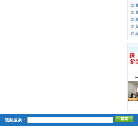
视频搜索：