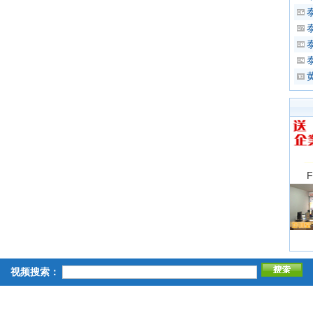
视频搜索：