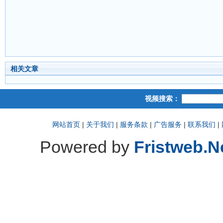
相关文章
视频搜索：
网站首页
|
关于我们
|
服务条款
|
广告服务
|
联系我们
|
Powered by
Fristweb.N