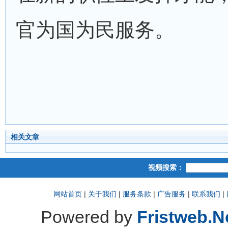
官为国为民服务。
相关文章
视频搜索：
网站首页
|
关于我们
|
服务条款
|
广告服务
|
联系我们
|
Powered by
Fristweb.N