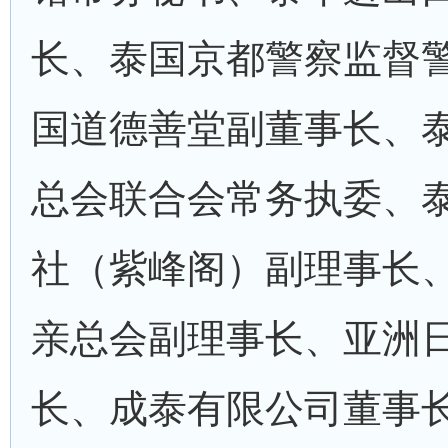
长、泰国京都警察监督
国道德善堂副董事长、
总会联合会常务执委、
社（紫峰阁）副理事长
亲总会副理事长、亚洲
长、成泰有限公司董事