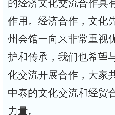
的经济文化交流合作具
作用。经济合作，文化
州会馆一向来非常重视
护和传承，我们也希望
化交流开展合作，大家
中泰的文化交流和经贸
力量。