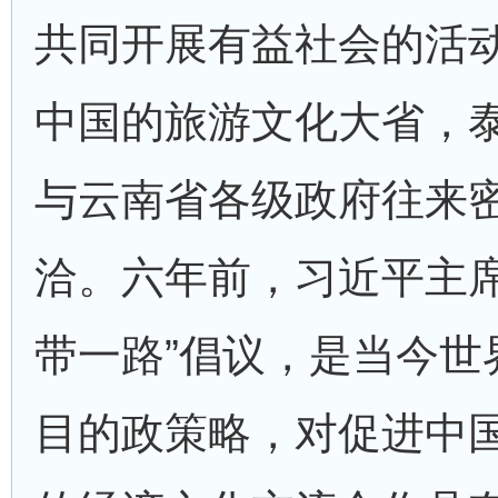
共同开展有益社会的活
中国的旅游文化大省，
与云南省各级政府往来
洽。六年前，习近平主席
带一路”倡议，是当今世
目的政策略，对促进中