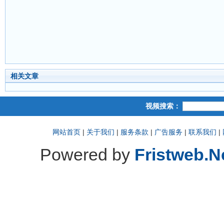
相关文章
视频搜索：
网站首页
|
关于我们
|
服务条款
|
广告服务
|
联系我们
|
Powered by
Fristweb.N