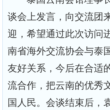
谈会上发言，向交流团
迎，希望通过此次访问
南省海外交流协会与泰
友好关系，今后在合适
流合作，把云南的优秀
国人民。会谈结束后，