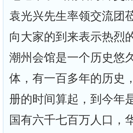
袁光兴先生率领交流团
向大家的到来表示热烈
潮州会馆是一个历史悠
体，有一百多年的历史
册的时间算起，到今年
国有六千七百万人口，