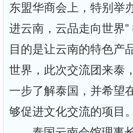
东盟华商会上，特别举办
进云南，云品走向世界”
目的是让云南的特色产
世界，此次交流团来泰
一步了解泰国，并希望
够促进文化交流的项目
泰国云南会馆理事长