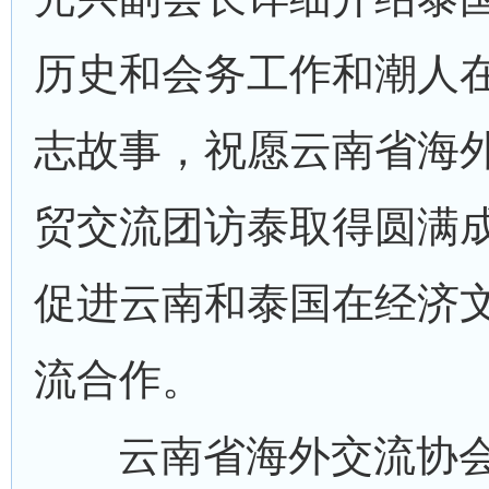
历史和会务工作和潮人
志故事，祝愿云南省海
贸交流团访泰取得圆满
促进云南和泰国在经济
流合作。
云南省海外交流协会