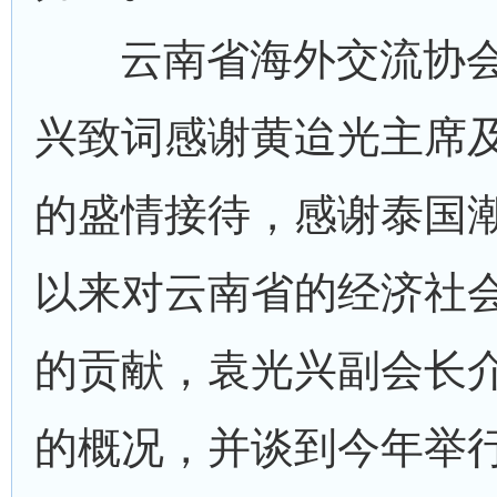
云南省海外交流协会
兴致词感谢黄迨光主席
的盛情接待，感谢泰国
以来对云南省的经济社
的贡献，袁光兴副会长
的概况，并谈到今年举