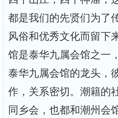
都是我们的先贤们为了
风俗和优秀文化而留下
馆是泰华九属会馆之一
泰华九属会馆的龙头，
作，关系密切。潮籍的
同乡会，也都和潮州会