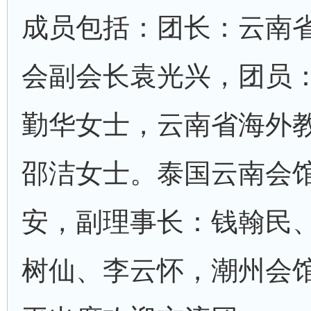
成员包括：团长：云南
会副会长袁光兴，团员
勤华女士，云南省海外
邵洁女士。泰国云南会
安，副理事长：钱翰民
树仙、李云怀，潮州会