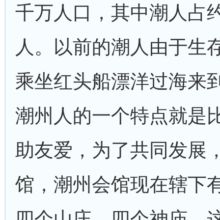
千万人口，其中潮人占
人。以前的潮人由于生
乘坐红头船漂洋过海来
潮州人的一个特点就是
助友爱，为了共同发展
馆，潮州会馆现在辖下
四个山庄，四个神庙，