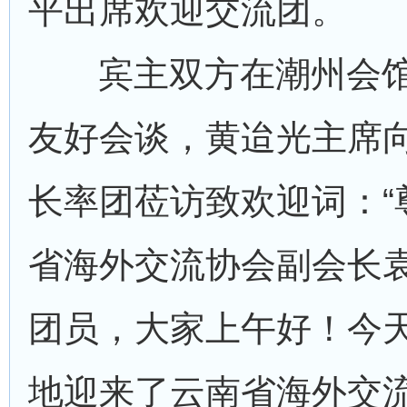
平出席欢迎交流团。
宾主双方在潮州会馆
友好会谈，黄迨光主席
长率团莅访致欢迎词：“
省海外交流协会副会长
团员，大家上午好！今
地迎来了云南省海外交