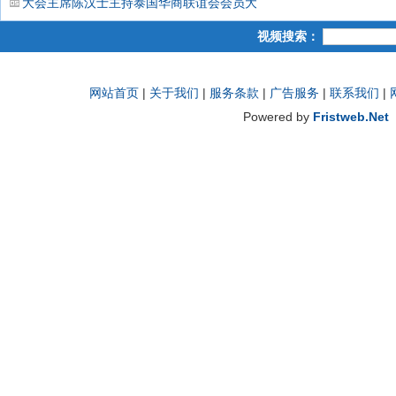
大会主席陈汉士主持泰国华商联谊会会员大会改选 吴好如功成让贤
视频搜索：
网站首页
|
关于我们
|
服务条款
|
广告服务
|
联系我们
|
Powered by
Fristweb.Net