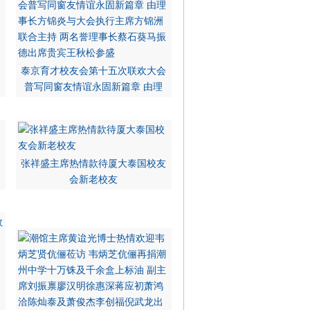
泰京育才校友会第十五次联欢大会
普写同窗友情谊永固新篇章 由理
张祥盛主席热情款待厦大泰国校友
会新老校友