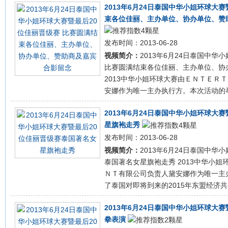
2013年6月24日泰国中华小姐环球大
束各位佳丽、主办单位、协办单位、赞
发布时间：2013-06-28
视频简介：
2013年6月24日泰国中华
比赛圆满结束各位佳丽、主办单位、协
2013中华小姐环球大赛由ＥＮＴＥＲ
安娜作为唯一主办执行方。本次活动的举办，
2013年6月24日泰国中华小姐环球大
星旗袍走秀
发布时间：2013-06-28
视频简介：
2013年6月24日泰国中华
泰国著名女星旗袍走秀 2013中华小
ＮＴ有限公司负责人黛安娜作为唯一主
了泰国对即将到来的2015年东盟经济共同体
2013年6月24日泰国中华小姐环球大
拳表演