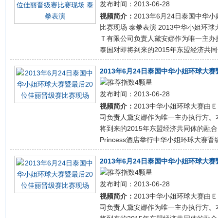
发布时间：2013-06-28
视频简介：
2013年6月24日泰国中华
比赛现场 泰拳表演 2013中华小姐环
Ｔ有限公司负责人黛安娜作为唯一主办
泰国对即将到来的2015年东盟经济共同体的
2013年6月24日泰国中华小姐环球大
发布时间：2013-06-28
视频简介：
2013中华小姐环球大赛由
司负责人黛安娜作为唯一主办执行方。
将到来的2015年东盟经济共同体的融合。 2
Princess酒店举行中华小姐环球大赛晋级赛
2013年6月24日泰国中华小姐环球大
发布时间：2013-06-28
视频简介：
2013中华小姐环球大赛由
司负责人黛安娜作为唯一主办执行方。