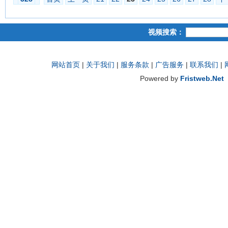
视频搜索：
网站首页
|
关于我们
|
服务条款
|
广告服务
|
联系我们
|
Powered by
Fristweb.Net